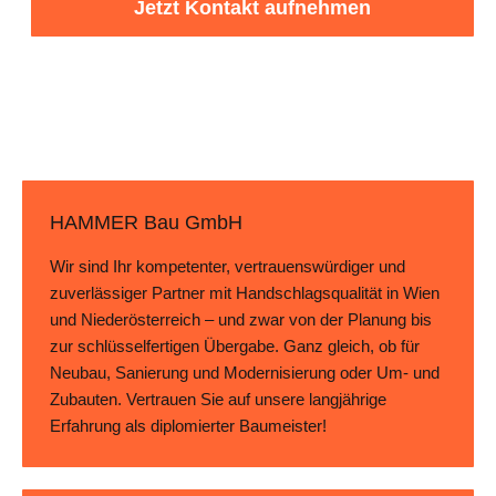
Jetzt Kontakt aufnehmen
HAMMER Bau GmbH
Wir sind Ihr kompetenter, vertrauenswürdiger und
zuverlässiger Partner mit Handschlagsqualität in Wien
und Niederösterreich – und zwar von der Planung bis
zur schlüsselfertigen Übergabe. Ganz gleich, ob für
Neubau, Sanierung und Modernisierung oder Um- und
Zubauten. Vertrauen Sie auf unsere langjährige
Erfahrung als diplomierter Baumeister!