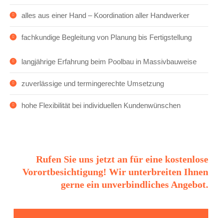
alles aus einer Hand – Koordination aller Handwerker
fachkundige Begleitung von Planung bis Fertigstellung
langjährige Erfahrung beim Poolbau in Massivbauweise
zuverlässige und termingerechte Umsetzung
hohe Flexibilität bei individuellen Kundenwünschen
Rufen Sie uns jetzt an für eine kostenlose
Vorortbesichtigung! Wir unterbreiten Ihnen
gerne ein unverbindliches Angebot.