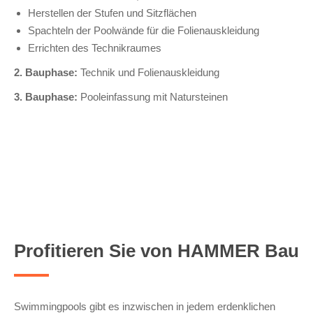
Herstellen der Stufen und Sitzflächen
Spachteln der Poolwände für die Folienauskleidung
Errichten des Technikraumes
2. Bauphase:
Technik und Folienauskleidung
3. Bauphase:
Pooleinfassung mit Natursteinen
Profitieren Sie von HAMMER Bau
Swimmingpools gibt es inzwischen in jedem erdenklichen