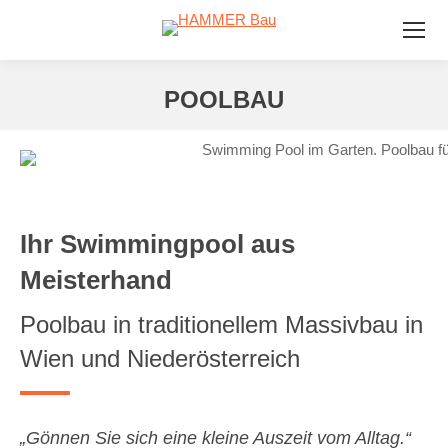
POOLBAU
Ihr Swimmingpool aus
Meisterhand
Poolbau in traditionellem Massivbau in
Wien und Niederösterreich
„Gönnen Sie sich eine kleine Auszeit vom Alltag.“