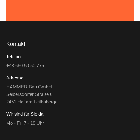
Kontakt
Telefon:
+43 660 50 50 775
Adresse:
HAMMER Bau GmbH
Seibersdorfer Straße 6
2451 Hof am Leithaberge
Wir sind für Sie da:
Mo - Fr: 7 - 18 Uhr