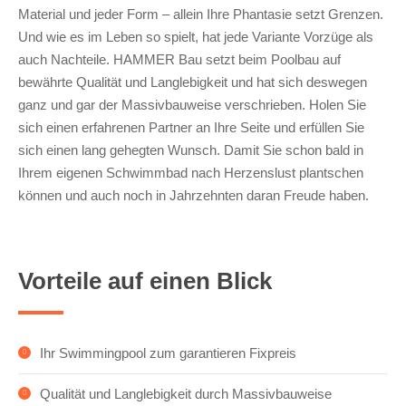
Material und jeder Form – allein Ihre Phantasie setzt Grenzen.
Und wie es im Leben so spielt, hat jede Variante Vorzüge als
auch Nachteile. HAMMER Bau setzt beim Poolbau auf
bewährte Qualität und Langlebigkeit und hat sich deswegen
ganz und gar der Massivbauweise verschrieben. Holen Sie
sich einen erfahrenen Partner an Ihre Seite und erfüllen Sie
sich einen lang gehegten Wunsch. Damit Sie schon bald in
Ihrem eigenen Schwimmbad nach Herzenslust plantschen
können und auch noch in Jahrzehnten daran Freude haben.
Vorteile auf einen Blick
Ihr Swimmingpool zum garantieren Fixpreis
Qualität und Langlebigkeit durch Massivbauweise