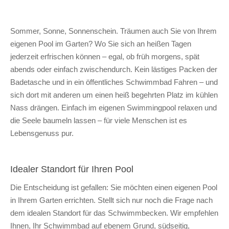
Sommer, Sonne, Sonnenschein. Träumen auch Sie von Ihrem
eigenen Pool im Garten? Wo Sie sich an heißen Tagen
jederzeit erfrischen können – egal, ob früh morgens, spät
abends oder einfach zwischendurch. Kein lästiges Packen der
Badetasche und in ein öffentliches Schwimmbad Fahren – und
sich dort mit anderen um einen heiß begehrten Platz im kühlen
Nass drängen. Einfach im eigenen Swimmingpool relaxen und
die Seele baumeln lassen – für viele Menschen ist es
Lebensgenuss pur.
Idealer Standort für Ihren Pool
Die Entscheidung ist gefallen: Sie möchten einen eigenen Pool
in Ihrem Garten errichten. Stellt sich nur noch die Frage nach
dem idealen Standort für das Schwimmbecken. Wir empfehlen
Ihnen, Ihr Schwimmbad auf ebenem Grund, südseitig,